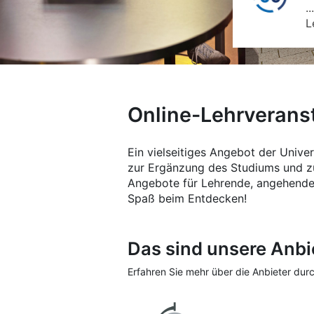
.
L
Online-Lehrveranst
Ein vielseitiges Angebot der Univer
zur Ergänzung des Studiums und zu
Angebote für Lehrende, angehende L
Spaß beim Entdecken!
Das sind unsere Anbi
Erfahren Sie mehr über die Anbieter durc