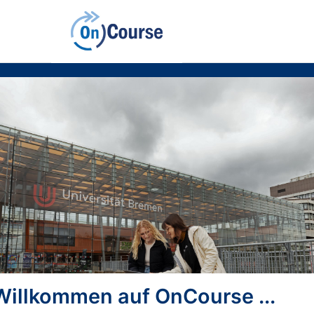
Willkommen auf OnCourse ...