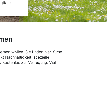
gitale
emen
ernen wollen. Sie finden hier Kurse
 Nachhaltigkeit, spezielle
d kostenlos zur Verfügung. Viel