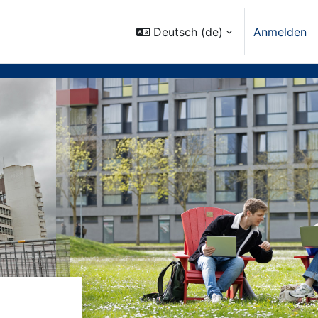
Deutsch ‎(de)‎
Anmelden