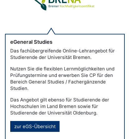
eGeneral Studies
Das fachübergreifende Online-Lehrangebot für
Studierende der Universität Bremen.
Nutzen Sie die flexiblen Lernmöglichkeiten und
Prüfungstermine und erwerben Sie CP für den
Bereich General Studies / Fachergänzende
Studien.
Das Angebot gilt ebenso für Studierende der
Hochschulen im Land Bremen sowie für
Studierende der Universität Oldenburg.
zur eGS-Übersicht