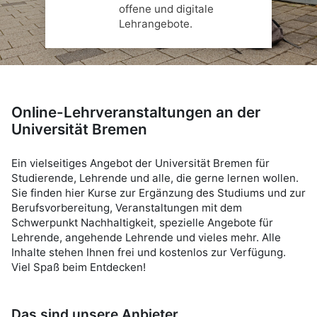
offene und digitale
Lehrangebote.
Online-Lehrveranstaltungen an der
Universität Bremen
Ein vielseitiges Angebot der Universität Bremen für
Studierende, Lehrende und alle, die gerne lernen wollen.
Sie finden hier Kurse zur Ergänzung des Studiums und zur
Berufsvorbereitung, Veranstaltungen mit dem
Schwerpunkt Nachhaltigkeit, spezielle Angebote für
Lehrende, angehende Lehrende und vieles mehr. Alle
Inhalte stehen Ihnen frei und kostenlos zur Verfügung.
Viel Spaß beim Entdecken!
Das sind unsere Anbieter