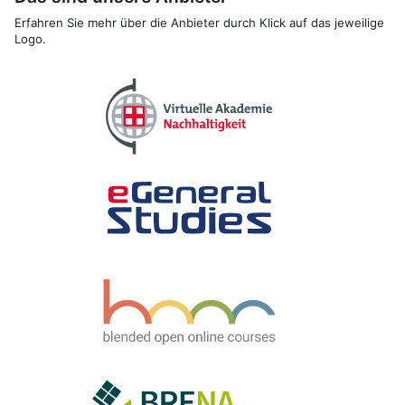
Erfahren Sie mehr über die Anbieter durch Klick auf das jeweilige
Logo.