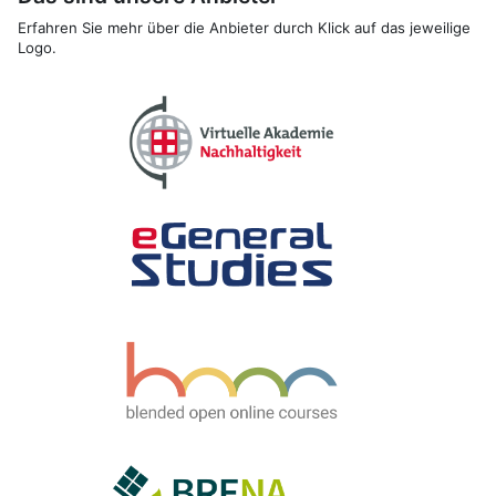
Erfahren Sie mehr über die Anbieter durch Klick auf das jeweilige
Logo.