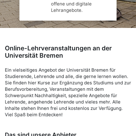
offene und digitale
Lehrangebote.
Online-Lehrveranstaltungen an der
Universität Bremen
Ein vielseitiges Angebot der Universität Bremen für
Studierende, Lehrende und alle, die gerne lernen wollen.
Sie finden hier Kurse zur Ergänzung des Studiums und zur
Berufsvorbereitung, Veranstaltungen mit dem
Schwerpunkt Nachhaltigkeit, spezielle Angebote für
Lehrende, angehende Lehrende und vieles mehr. Alle
Inhalte stehen Ihnen frei und kostenlos zur Verfügung.
Viel Spaß beim Entdecken!
Das sind unsere Anbieter