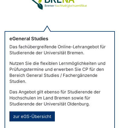
eGeneral Studies
Das fachübergreifende Online-Lehrangebot für
Studierende der Universität Bremen.
Nutzen Sie die flexiblen Lernmöglichkeiten und
Prüfungstermine und erwerben Sie CP für den
Bereich General Studies / Fachergänzende
Studien.
Das Angebot gilt ebenso für Studierende der
Hochschulen im Land Bremen sowie für
Studierende der Universität Oldenburg.
zur eGS-Übersicht