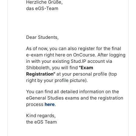
Herzliche Grüße,
das eGS-Team
Dear Students,
As of now, you can also register for the final
e-exam right here on OnCourse. After logging
in with your existing Stud.IP account via
Shibboleth, you will find
"Exam
Registration"
at your personal profile (top
right by your profile picture).
You can find all detailed information on the
eGeneral Studies exams and the registration
process
here
.
Kind regards,
the eGS Team