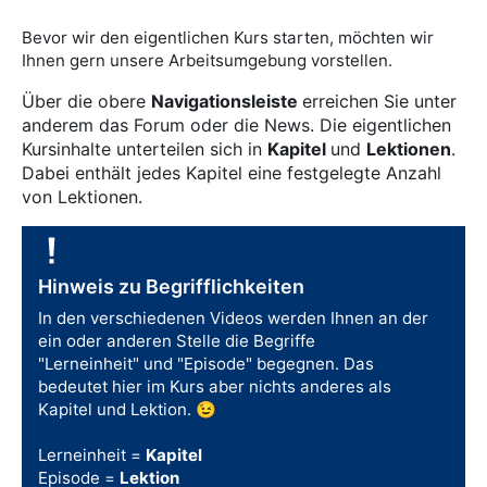
Bevor wir den eigentlichen Kurs starten, möchten wir
Ihnen gern unsere Arbeitsumgebung vorstellen.
Über die obere
Navigationsleiste
erreichen Sie unter
anderem das Forum oder die News.
Die eigentlichen
Kursinhalte unterteilen sich in
Kapitel
und
Lektionen
.
Dabei enthält jedes Kapitel eine festgelegte Anzahl
von Lektionen.
Hinweis zu Begrifflichkeiten
In den verschiedenen Videos werden Ihnen an der
ein oder anderen Stelle die Begriffe
"Lerneinheit" und "Episode" begegnen. Das
bedeutet hier im Kurs aber nichts anderes als
Kapitel und Lektion. 😉
Lerneinheit =
Kapitel
Episode =
Lektion