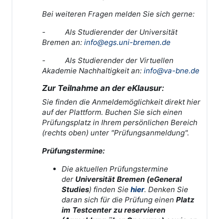
Bei weiteren Fragen melden Sie sich gerne:
- Als Studierender der Universität
Bremen an:
info@egs.uni-bremen.de
- Als Studierender der Virtuellen
Akademie Nachhaltigkeit an:
info@va-bne.de
Zur Teilnahme an der eKlausur
:
Sie finden die Anmeldemöglichkeit direkt hier
auf der Plattform. Buchen Sie sich einen
Prüfungsplatz in Ihrem persönlichen Bereich
(rechts oben) unter "Prüfungsanmeldung".
Prüfungstermine:
Die aktuellen Prüfungstermine
der
Universität Bremen (eGeneral
Studies
) finden Sie
hier
.
Denken Sie
daran sich für die Prüfung einen
Platz
im Testcenter zu reservieren