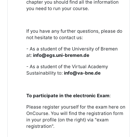
chapter you should find all the information
you need to run your course.
If you have any further questions, please do
not hesitate to contact us:
- As a student of the University of Bremen
at:
info@egs.uni-bremen.de
- As a student of the Virtual Academy
Sustainability to:
info@va-bne.de
To participate in the electronic Exam
:
Please register yourself for the exam here on
OnCourse. You will find the registration form
in your profile (on the right) via "exam
registration".