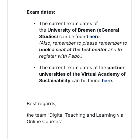
Exam dates:
The current exam dates of
the
University of Bremen (eGeneral
Studies
) can be found
here
.
(Also, remember to please remember to
book a seat at the test center
and to
register with Pabo.)
The current exam dates at the
partner
universities of the Virtual Academy of
Sustainability
can be found
here
.
Best regards,
the team "Digital Teaching and Learning via
Online Courses”