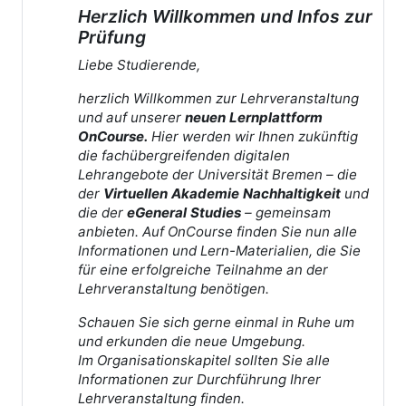
Herzlich Willkommen und Infos zur
Prüfung
Liebe Studierende,
herzlich Willkommen zur Lehrveranstaltung
und auf unserer
neuen Lernplattform
OnCourse.
Hier werden wir Ihnen zukünftig
die fachübergreifenden digitalen
Lehrangebote der Universität Bremen – die
der
Virtuellen Akademie Nachhaltigkeit
und
die der
eGeneral Studies
– gemeinsam
anbieten. Auf OnCourse finden Sie nun alle
Informationen und Lern-Materialien, die Sie
für eine erfolgreiche Teilnahme an der
Lehrveranstaltung benötigen.
Schauen Sie sich gerne einmal in Ruhe um
und erkunden die neue Umgebung.
Im Organisationskapitel sollten Sie alle
Informationen zur Durchführung Ihrer
Lehrveranstaltung finden.