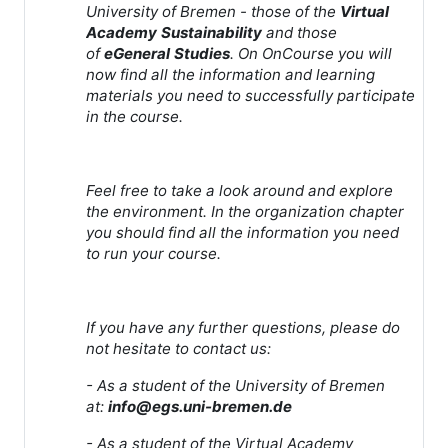
University of Bremen - those of the
Virtual
Academy Sustainability
and those
of
eGeneral Studies
. On OnCourse you will
now find all the information and learning
materials you need to successfully participate
in the course.
Feel free to take a look around and explore
the environment. In the organization chapter
you should find all the information you need
to run your course.
If you have any further questions, please do
not hesitate to contact us:
- As a student of the University of Bremen
at:
info@egs.uni-bremen.de
- As a student of the Virtual Academy