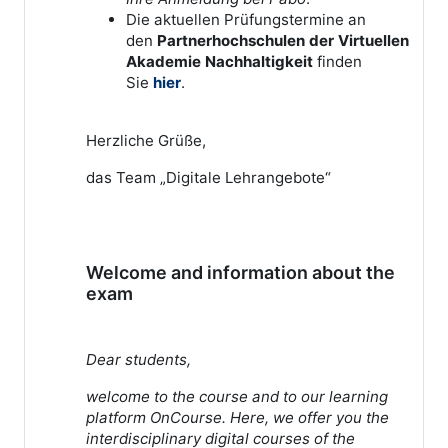
Die aktuellen Prüfungstermine an
den
Partnerhochschulen der Virtuellen
Akademie Nachhaltigkeit
finden
Sie
hier
.
Herzliche Grüße,
das Team „Digitale Lehrangebote“
Welcome and information about the
exam
Dear students,
welcome to the course and to our learning
platform OnCourse. Here, we offer you the
interdisciplinary digital courses of the