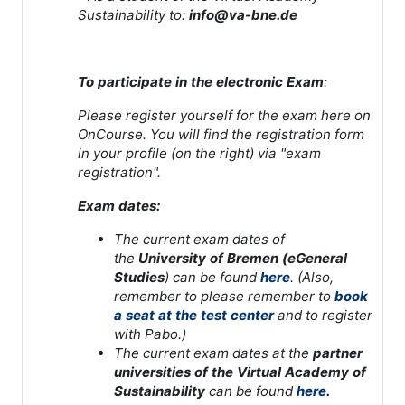
Sustainability to:
info@va-bne.de
To participate in the electronic Exam
:
Please register yourself for the exam here on
OnCourse. You will find the registration form
in your profile (on the right) via "exam
registration".
Exam dates:
The current exam dates of
the
University of Bremen (eGeneral
Studies
) can be found
here
. (Also,
remember to please remember to
book
a seat at the test center
and to register
with Pabo.)
The current exam dates at the
partner
universities of the Virtual Academy of
Sustainability
can be found
here
.