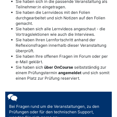
Sie haben sich in die passende Veranstaltung als
Teilnehmer:in eingetragen.
Sie haben die Lernvideos mit den Folien
durchgearbeitet und sich Notizen auf den Folien
gemacht.
Sie haben sich alle Lernvideos angeschaut - die
Vortragslektionen wie auch die Interviews.
Sie haben Ihren Lernfortschritt anhand der
Reflexionsfragen innerhalb dieser Veranstaltung
überprüft.
Sie haben Ihre offenen Fragen im Forum oder per
e-Mail geklärt.
Sie haben sich
über OnCourse
selbstständig
zur
einem Prüfungstermin
angemeldet
und sich somit
einen Platz zur Prüfung reserviert.
Bei Fragen rund um die Veranstaltungen, zu den
Prüfungen oder für den technischen Support,