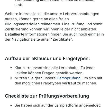
statt.
Weitere Interessierte, die unsere Lehrveranstaltungen
nutzen, können gerne an allen freien
Bildungsmaterialien teilnehmen. Eine Prüfung und somit
Zertifizierung können wir Ihnen leider nicht anbieten.
Detaillierte Informationen finden Sie auch noch einmal in
der Navigationsleite unter "Zertifikate".
Aufbau der eKlausur und Fragetypen:
Klausurrelevant sind alle Lerninhalte. Zu jeder
Lektion können Fragen gestellt werden.
N
utzen Sie gern unsere
Demoprüfung
, um sich mit
den möglichen Fragetypen vertraut zu machen.
Checkliste zur Prüfungsvorbereitung
Sie haben sich auf der Lernplattform angemeldet.