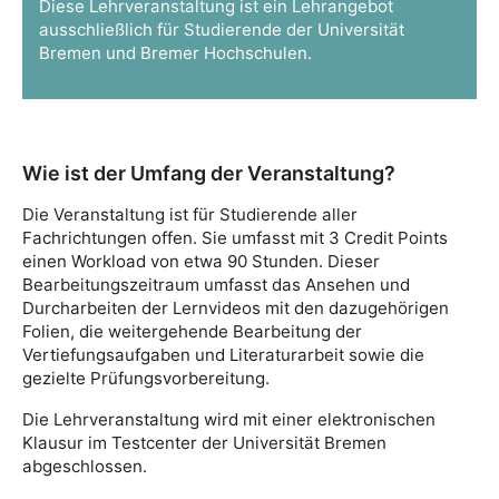
Diese Lehrveranstaltung ist ein Lehrangebot
ausschließlich für Studierende der Universität
Bremen und Bremer Hochschulen.
Wie ist der Umfang der Veranstaltung?
Die Veranstaltung ist für Studierende aller
Fachrichtungen offen. Sie umfasst mit 3 Credit Points
einen Workload von etwa 90 Stunden. Dieser
Bearbeitungszeitraum umfasst das Ansehen und
Durcharbeiten der Lernvideos mit den dazugehörigen
Folien, die weitergehende Bearbeitung der
Vertiefungsaufgaben und Literaturarbeit sowie die
gezielte Prüfungsvorbereitung.
Die Lehrveranstaltung wird mit einer elektronischen
Klausur im Testcenter der Universität Bremen
abgeschlossen.