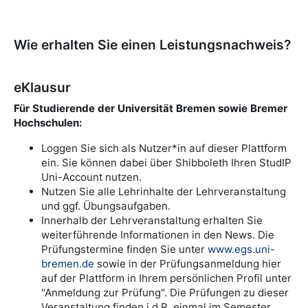
Wie erhalten Sie einen Leistungsnachweis?
eKlausur
Für Studierende der Universität Bremen sowie Bremer
Hochschulen:
Loggen Sie sich als Nutzer*in auf dieser Plattform
ein. Sie können dabei über Shibboleth Ihren StudIP
Uni-Account nutzen.
Nutzen Sie alle Lehrinhalte der Lehrveranstaltung
und ggf. Übungsaufgaben.
Innerhalb der Lehrveranstaltung erhalten Sie
weiterführende Informationen in den News. Die
Prüfungstermine finden Sie unter
www.egs.uni-
bremen.de
sowie in der Prüfungsanmeldung hier
auf der Plattform in Ihrem persönlichen Profil unter
"Anmeldung zur Prüfung". Die Prüfungen zu dieser
Veranstaltung finden i.d.R. einmal im Semester