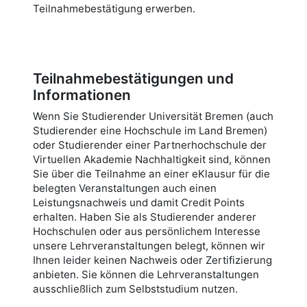
Teilnahmebestätigung erwerben.
Teilnahmebestätigungen und
Informationen
Wenn Sie Studierender Universität Bremen (auch
Studierender eine Hochschule im Land Bremen)
oder Studierender einer Partnerhochschule der
Virtuellen Akademie Nachhaltigkeit sind, können
Sie über die Teilnahme an einer eKlausur für die
belegten Veranstaltungen auch einen
Leistungsnachweis und damit Credit Points
erhalten. Haben Sie als Studierender anderer
Hochschulen oder aus persönlichem Interesse
unsere Lehrveranstaltungen belegt, können wir
Ihnen leider keinen Nachweis oder Zertifizierung
anbieten. Sie können die Lehrveranstaltungen
ausschließlich zum Selbststudium nutzen.