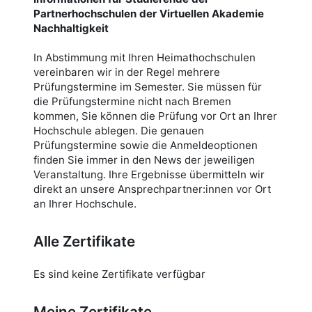
Partnerhochschulen der Virtuellen Akademie
Nachhaltigkeit
In Abstimmung mit Ihren Heimathochschulen
vereinbaren wir in der Regel mehrere
Prüfungstermine im Semester. Sie müssen für
die Prüfungstermine nicht nach Bremen
kommen, Sie können die Prüfung vor Ort an Ihrer
Hochschule ablegen. Die genauen
Prüfungstermine sowie die Anmeldeoptionen
finden Sie immer in den News der jeweiligen
Veranstaltung. Ihre Ergebnisse übermitteln wir
direkt an unsere Ansprechpartner:innen vor Ort
an Ihrer Hochschule.
Alle Zertifikate
Es sind keine Zertifikate verfügbar
Meine Zertifikate