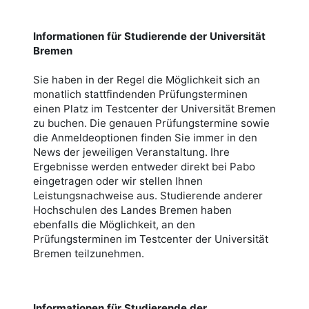
Informationen für Studierende der Universität
Bremen
Sie haben in der Regel die Möglichkeit sich an
monatlich stattfindenden Prüfungsterminen
einen Platz im Testcenter der Universität Bremen
zu buchen. Die genauen Prüfungstermine sowie
die Anmeldeoptionen finden Sie immer in den
News der jeweiligen Veranstaltung. Ihre
Ergebnisse werden entweder direkt bei Pabo
eingetragen oder wir stellen Ihnen
Leistungsnachweise aus. Studierende anderer
Hochschulen des Landes Bremen haben
ebenfalls die Möglichkeit, an den
Prüfungsterminen im Testcenter der Universität
Bremen teilzunehmen.
Informationen für Studierende der