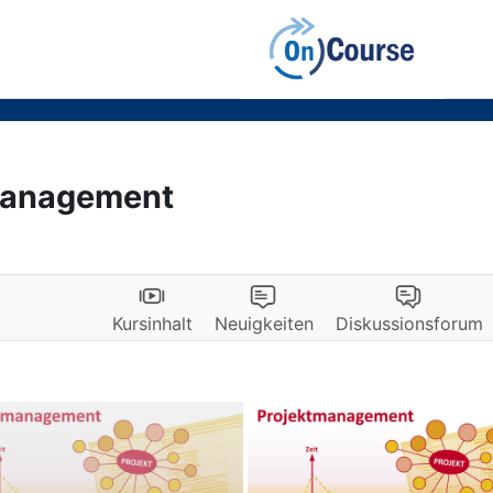
management
Kursinhalt
Neuigkeiten
Diskussionsforum