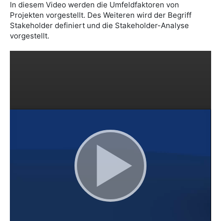
In diesem Video werden die Umfeldfaktoren von
Projekten vorgestellt. Des Weiteren wird der Begriff
Stakeholder definiert und die Stakeholder-Analyse
vorgestellt.