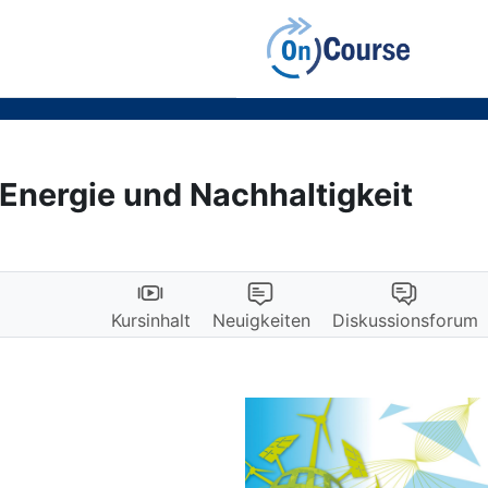
 Energie und Nachhaltigkeit
Kursinhalt
Neuigkeiten
Diskussionsforum