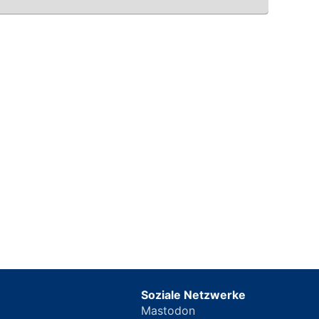
Soziale Netzwerke
Mastodon