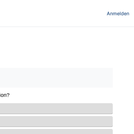
Anmelden