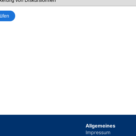
Allgemeines
Impressum