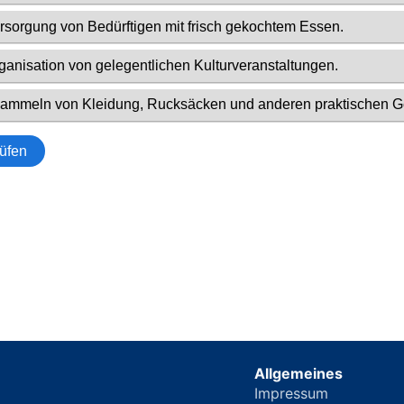
Allgemeines
Impressum