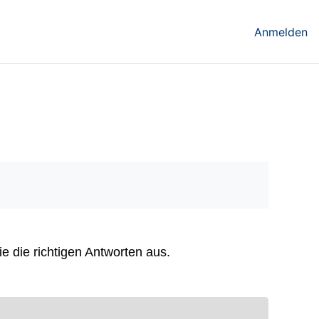
Anmelden