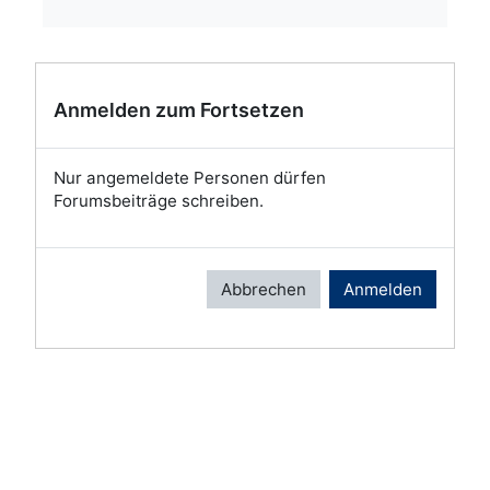
Anmelden zum Fortsetzen
Nur angemeldete Personen dürfen
Forumsbeiträge schreiben.
Abbrechen
Anmelden