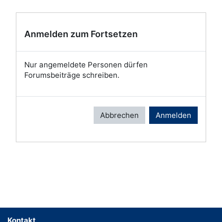
Anmelden zum Fortsetzen
Nur angemeldete Personen dürfen
Forumsbeiträge schreiben.
Abbrechen
Anmelden
Kontakt