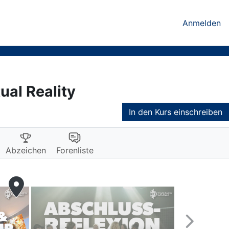
Anmelden
ual Reality
In den Kurs einschreiben
Abzeichen
Forenliste