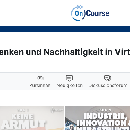
nken und Nachhaltigkeit in Virt
Kursinhalt
Neuigkeiten
Diskussionsforum