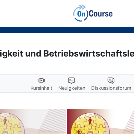
igkeit und Betriebswirtschaftsl
Kursinhalt
Neuigkeiten
Diskussionsforum