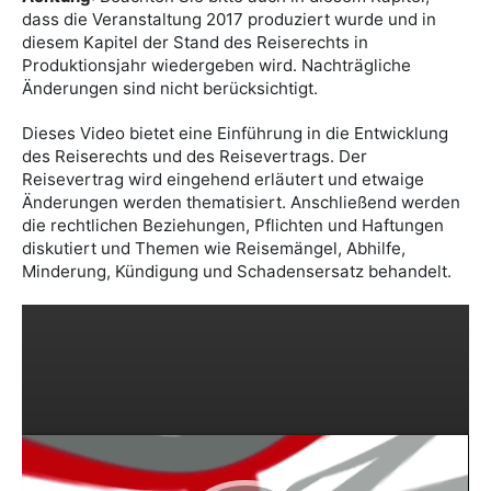
dass die Veranstaltung 2017 produziert wurde und in
diesem Kapitel der Stand des Reiserechts in
Produktionsjahr wiedergeben wird. Nachträgliche
Änderungen sind nicht berücksichtigt.
Dieses Video bietet eine Einführung in die Entwicklung
des Reiserechts und des Reisevertrags. Der
Reisevertrag wird eingehend erläutert und etwaige
Änderungen werden thematisiert. Anschließend werden
die rechtlichen Beziehungen, Pflichten und Haftungen
diskutiert und Themen wie Reisemängel, Abhilfe,
Minderung, Kündigung und Schadensersatz behandelt.