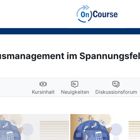
smanagement im Spannungsfeld
Kursinhalt
Neuigkeiten
Diskussionsforum