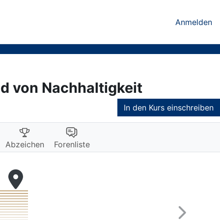
Anmelden
 von Nachhaltigkeit
In den Kurs einschreiben
Abzeichen
Forenliste