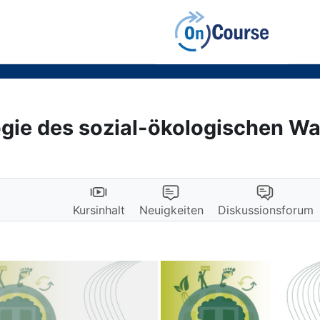
gie des sozial-ökologischen W
Kursinhalt
Neuigkeiten
Diskussionsforum