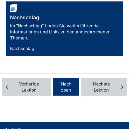
Nachschlag
Im "Nachschlag" finden Sie weiterführende
Informationen und Links zu den angesprochenen
Themen.
Nachschlag
Vorherige
Nach
Nächste
Lektion
oben
Lektion