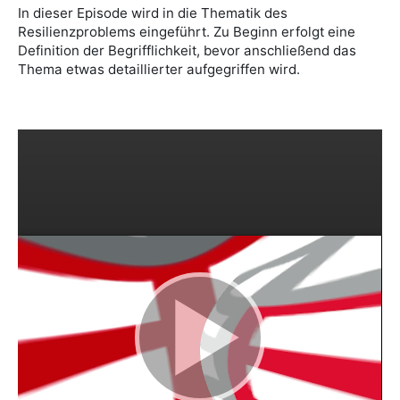
In dieser Episode wird in die Thematik des
Resilienzproblems eingeführt. Zu Beginn erfolgt eine
Definition der Begrifflichkeit, bevor anschließend das
Thema etwas detaillierter aufgegriffen wird.