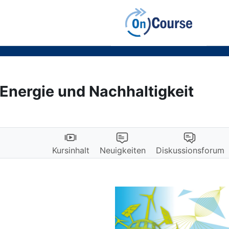
 Energie und Nachhaltigkeit
Kursinhalt
Neuigkeiten
Diskussionsforum